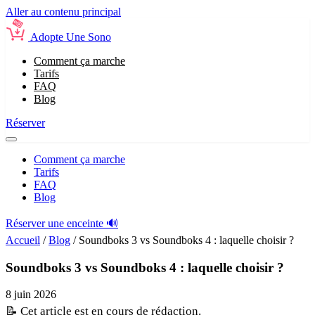
Aller au contenu principal
Adopte Une Sono
Comment ça marche
Tarifs
FAQ
Blog
Réserver
Comment ça marche
Tarifs
FAQ
Blog
Réserver une enceinte 🔊
Accueil
/
Blog
/
Soundboks 3 vs Soundboks 4 : laquelle choisir ?
Soundboks 3 vs Soundboks 4 : laquelle choisir ?
8 juin 2026
📝 Cet article est en cours de rédaction.