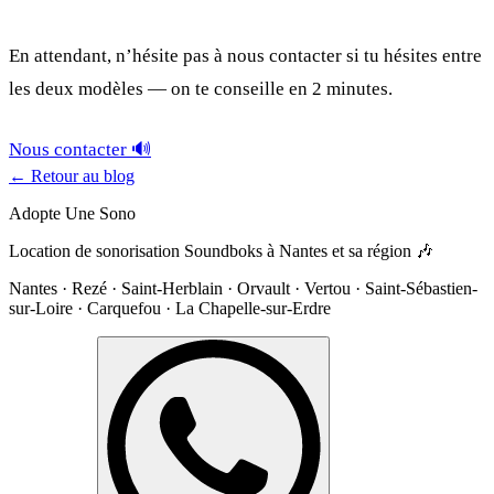
En attendant, n’hésite pas à nous contacter si tu hésites entre
les deux modèles — on te conseille en 2 minutes.
Nous contacter 🔊
← Retour au blog
Adopte Une Sono
Location de sonorisation Soundboks à Nantes et sa région 🎶
Nantes · Rezé · Saint-Herblain · Orvault · Vertou · Saint-Sébastien-
sur-Loire · Carquefou · La Chapelle-sur-Erdre